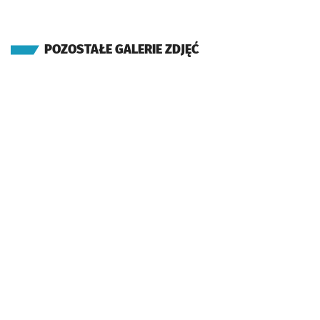
POZOSTAŁE GALERIE ZDJĘĆ