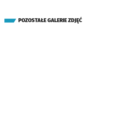
POZOSTAŁE GALERIE ZDJĘĆ