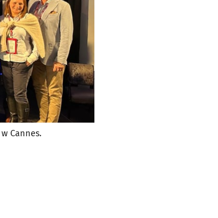
 w Cannes.