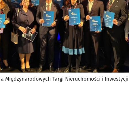
a Międzynarodowych Targi Nieruchomości i Inwestycji