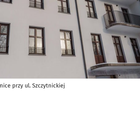
e przy ul. Szczytnickiej