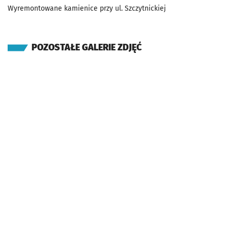
Wyremontowane kamienice przy ul. Szczytnickiej
POZOSTAŁE GALERIE ZDJĘĆ