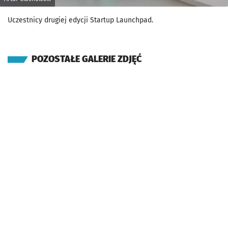
Uczestnicy drugiej edycji Startup Launchpad.
POZOSTAŁE GALERIE ZDJĘĆ