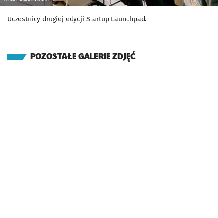
Uczestnicy drugiej edycji Startup Launchpad.
POZOSTAŁE GALERIE ZDJĘĆ