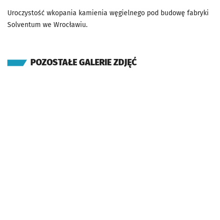
Uroczystość wkopania kamienia węgielnego pod budowę fabryki
Solventum we Wrocławiu.
POZOSTAŁE GALERIE ZDJĘĆ