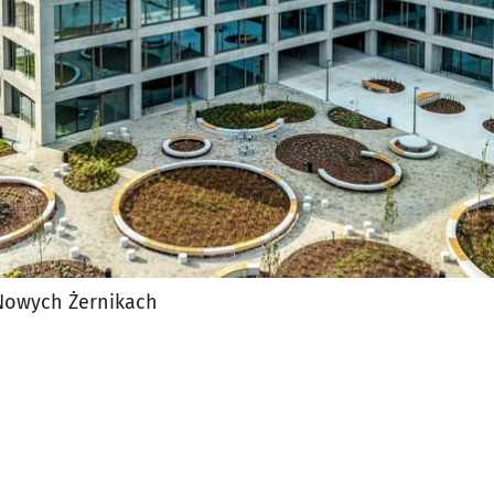
 Nowych Żernikach