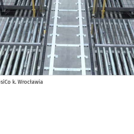
siCo k. Wrocławia