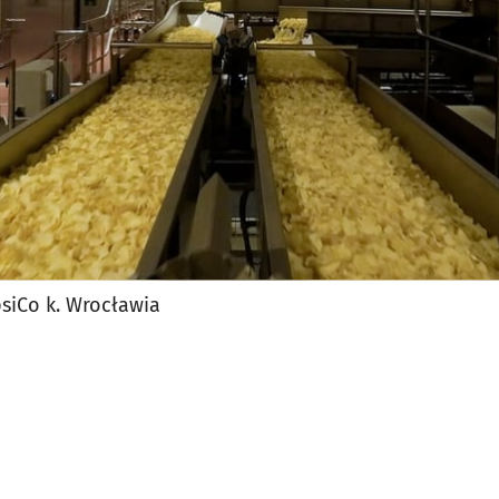
siCo k. Wrocławia