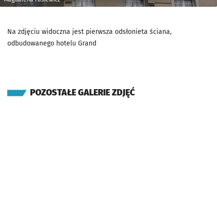
Na zdjęciu widoczna jest pierwsza odsłonieta ściana,
odbudowanego hotelu Grand
POZOSTAŁE GALERIE ZDJĘĆ