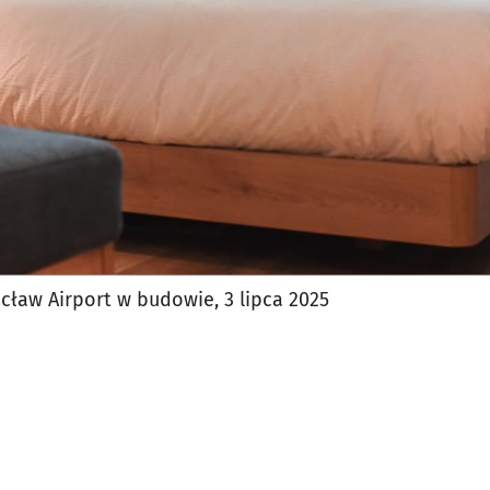
ław Airport w budowie, 3 lipca 2025