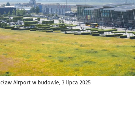
ław Airport w budowie, 3 lipca 2025