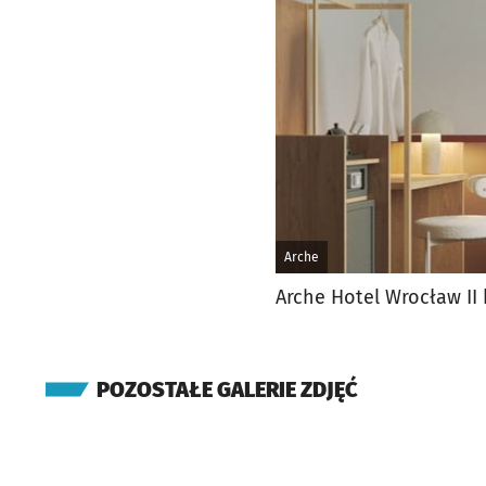
Arche
Arche Hotel Wrocław II
POZOSTAŁE GALERIE ZDJĘĆ