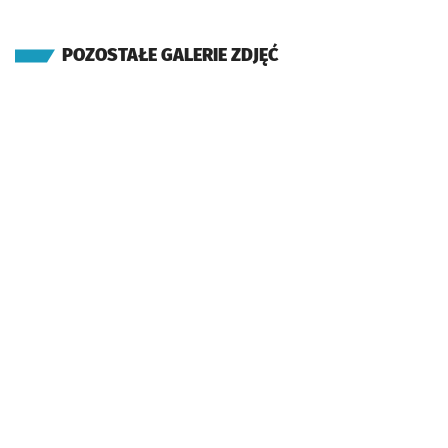
POZOSTAŁE GALERIE ZDJĘĆ