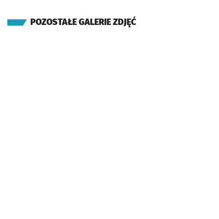
POZOSTAŁE GALERIE ZDJĘĆ