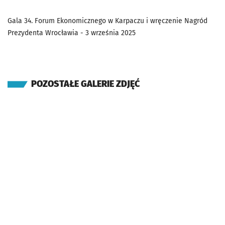
Gala 34. Forum Ekonomicznego w Karpaczu i wręczenie Nagród
Prezydenta Wrocławia - 3 września 2025
POZOSTAŁE GALERIE ZDJĘĆ