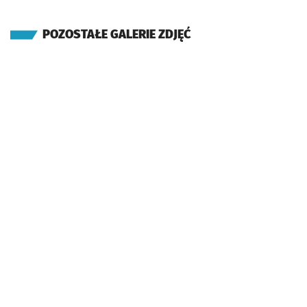
POZOSTAŁE GALERIE ZDJĘĆ