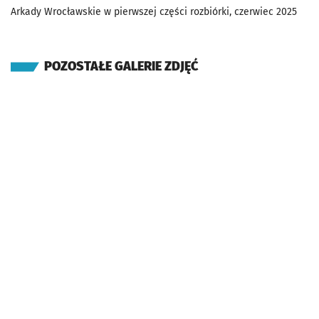
Arkady Wrocławskie w pierwszej części rozbiórki, czerwiec 2025
POZOSTAŁE GALERIE ZDJĘĆ