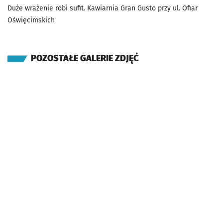
Duże wrażenie robi sufit. Kawiarnia Gran Gusto przy ul. Ofiar
Oświęcimskich
POZOSTAŁE GALERIE ZDJĘĆ