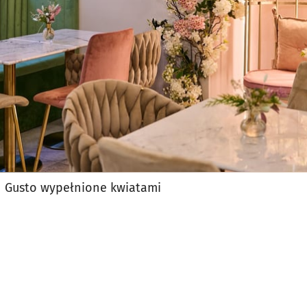
n Gusto wypełnione kwiatami