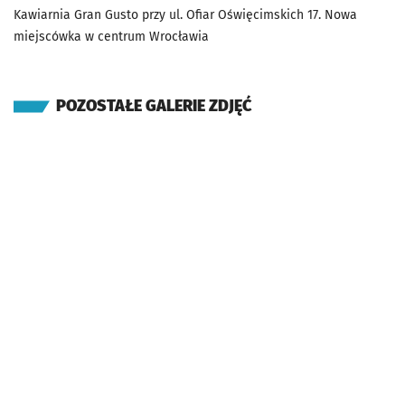
Kawiarnia Gran Gusto przy ul. Ofiar Oświęcimskich 17. Nowa
miejscówka w centrum Wrocławia
POZOSTAŁE GALERIE ZDJĘĆ