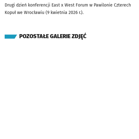
Drugi dzień konferencji East x West Forum w Pawilonie Czterech
Kopuł we Wrocławiu (9 kwietnia 2026 r.).
POZOSTAŁE GALERIE ZDJĘĆ