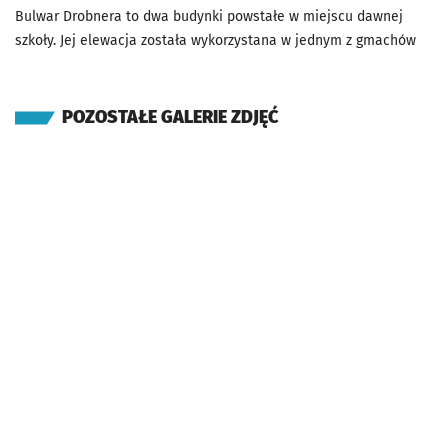
Bulwar Drobnera to dwa budynki powstałe w miejscu dawnej
szkoły. Jej elewacja została wykorzystana w jednym z gmachów
POZOSTAŁE GALERIE ZDJĘĆ