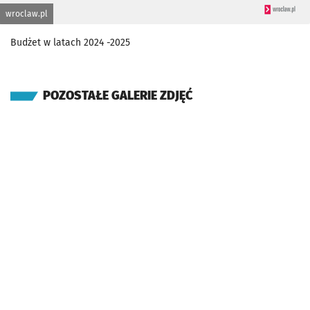
wroclaw.pl
Budżet w latach 2024 -2025
POZOSTAŁE GALERIE ZDJĘĆ