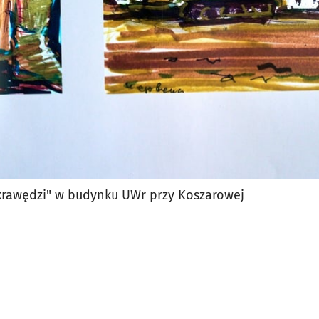
krawędzi" w budynku UWr przy Koszarowej