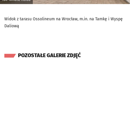
Widok z tarasu Ossolineum na Wrocław, m.in. na Tamkę i Wyspę
Daliową
POZOSTAŁE GALERIE ZDJĘĆ