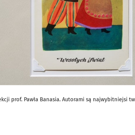
ekcji prof. Pawła Banasia. Autorami są najwybitniejsi tw