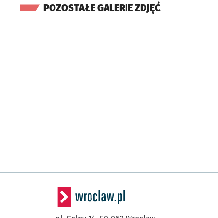
POZOSTAŁE GALERIE ZDJĘĆ