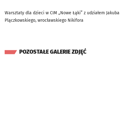
Warsztaty dla dzieci w CIM „Nowe Łąki” z udziałem Jakuba
Plączkowskiego, wrocławskiego Nikifora
POZOSTAŁE GALERIE ZDJĘĆ