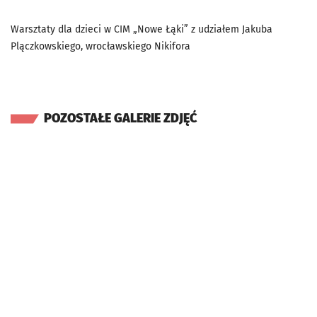
Warsztaty dla dzieci w CIM „Nowe Łąki” z udziałem Jakuba
Plączkowskiego, wrocławskiego Nikifora
POZOSTAŁE GALERIE ZDJĘĆ