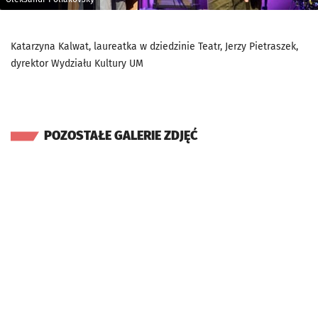
Katarzyna Kalwat, laureatka w dziedzinie Teatr, Jerzy Pietraszek,
dyrektor Wydziału Kultury UM
POZOSTAŁE GALERIE ZDJĘĆ