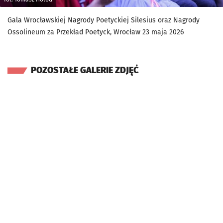
Gala Wrocławskiej Nagrody Poetyckiej Silesius oraz Nagrody
Ossolineum za Przekład Poetyck, Wrocław 23 maja 2026
POZOSTAŁE GALERIE ZDJĘĆ