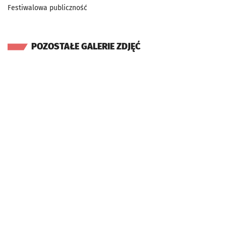
Festiwalowa publiczność
POZOSTAŁE GALERIE ZDJĘĆ