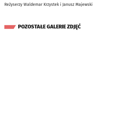
Reżyserzy Waldemar Krzystek i Janusz Majewski
POZOSTAŁE GALERIE ZDJĘĆ