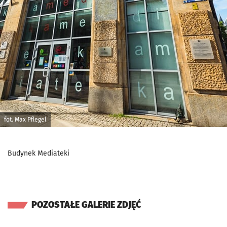
fot. Max Pflegel
Budynek Mediateki
POZOSTAŁE GALERIE ZDJĘĆ