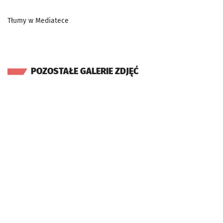
Tłumy w Mediatece
POZOSTAŁE GALERIE ZDJĘĆ