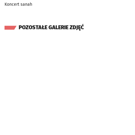
Koncert sanah
POZOSTAŁE GALERIE ZDJĘĆ