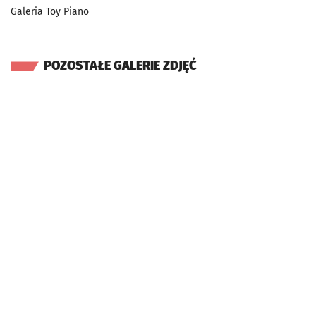
Galeria Toy Piano
POZOSTAŁE GALERIE ZDJĘĆ