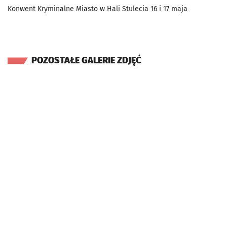
Konwent Kryminalne Miasto w Hali Stulecia 16 i 17 maja
POZOSTAŁE GALERIE ZDJĘĆ