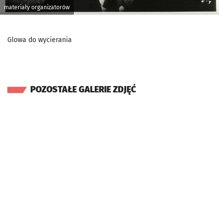
materiały organizatorów
Glowa do wycierania
POZOSTAŁE GALERIE ZDJĘĆ