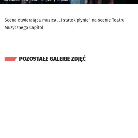
Scena otwierająca musical „I statek płynie” na scenie Teatru
Muzycznego Capitol
POZOSTAŁE GALERIE ZDJĘĆ