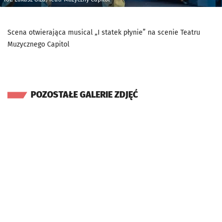
Scena otwierająca musical „I statek płynie” na scenie Teatru
Muzycznego Capitol
POZOSTAŁE GALERIE ZDJĘĆ