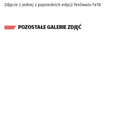
Zdjęcie z jednej z poprzednich edycji festiwalu FeTA
POZOSTAŁE GALERIE ZDJĘĆ