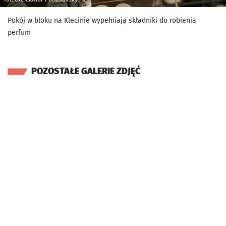
Pokój w bloku na Klecinie wypełniają składniki do robienia
perfum
POZOSTAŁE GALERIE ZDJĘĆ