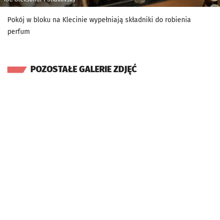
Pokój w bloku na Klecinie wypełniają składniki do robienia
perfum
POZOSTAŁE GALERIE ZDJĘĆ