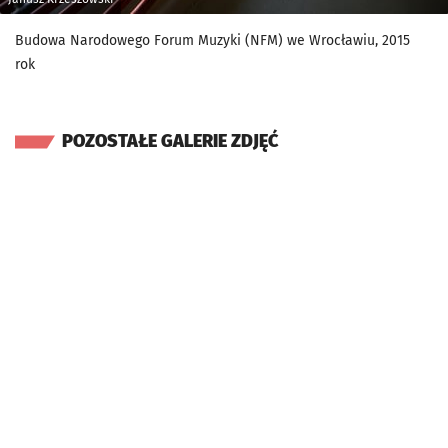
Budowa Narodowego Forum Muzyki (NFM) we Wrocławiu, 2015
rok
POZOSTAŁE GALERIE ZDJĘĆ