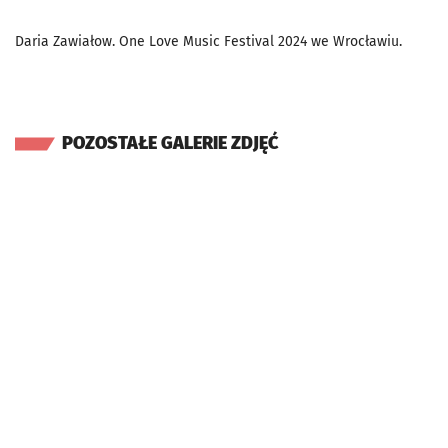
Daria Zawiałow. One Love Music Festival 2024 we Wrocławiu.
POZOSTAŁE GALERIE ZDJĘĆ