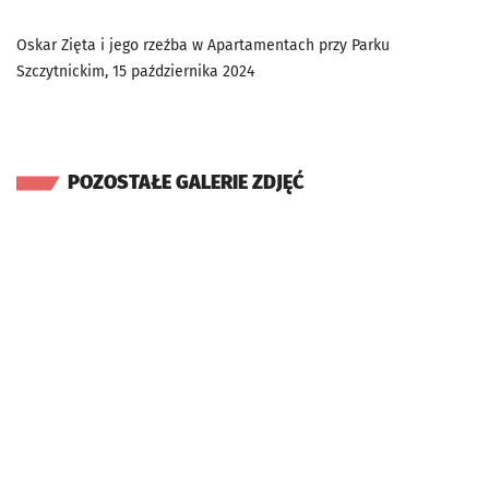
Oskar Zięta i jego rzeźba w Apartamentach przy Parku
Szczytnickim, 15 października 2024
POZOSTAŁE GALERIE ZDJĘĆ