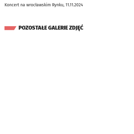
Koncert na wrocławskim Rynku, 11.11.2024
POZOSTAŁE GALERIE ZDJĘĆ